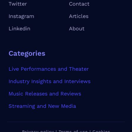
Twitter
Contact
Instagram
Articles
Linkedin
About
Categories
Live Performances and Theater
Industry Insights and Interviews
Music Releases and Reviews
Streaming and New Media
Privacy policy | Terms of use | Cookies