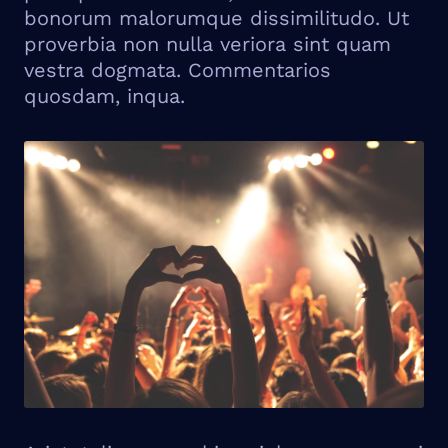
bonorum malorumque dissimilitudo. Ut
proverbia non nulla veriora sint quam
vestra dogmata. Commentarios
quosdam, inqua.